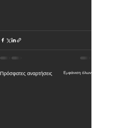
Εμφάνιση όλων
Πρόσφατες αναρτήσεις